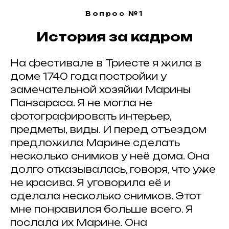
Вопрос №1
История за кадром
На фестивале в Триесте я жила в
доме 1740 года постройки у
замечательной хозяйки Марины
Панзараса. Я не могла не
фотографировать интерьер,
предметы, виды. И перед отъездом
предложила Марине сделать
несколько снимков у неё дома. Она
долго отказывалась, говоря, что уже
не красива. Я уговорила её и
сделала несколько снимков. Этот
мне понравился больше всего. Я
послала их Марине. Она