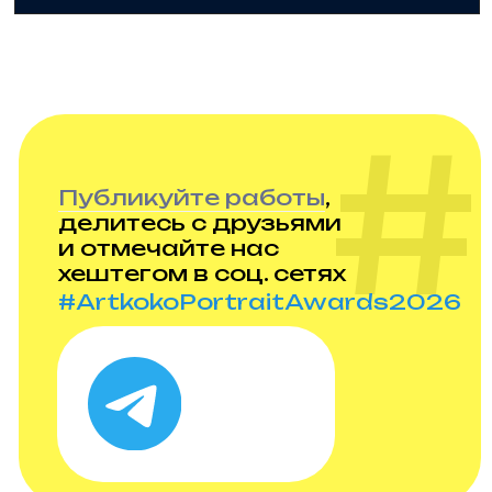
Проект Анны Гражданкиной
Правила и требования конкурса
Политика конфенденциальности
Техническая поддержка