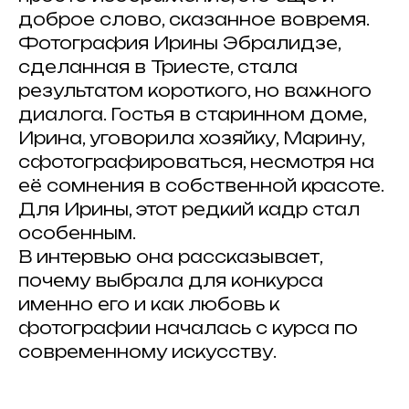
доброе слово, сказанное вовремя.
Фотография Ирины Эбралидзе,
сделанная в Триесте, стала
результатом короткого, но важного
диалога. Гостья в старинном доме,
Ирина, уговорила хозяйку, Марину,
сфотографироваться, несмотря на
её сомнения в собственной красоте.
Для Ирины, этот редкий кадр стал
особенным.
В интервью она рассказывает,
почему выбрала для конкурса
именно его и как любовь к
фотографии началась с курса по
современному искусству.