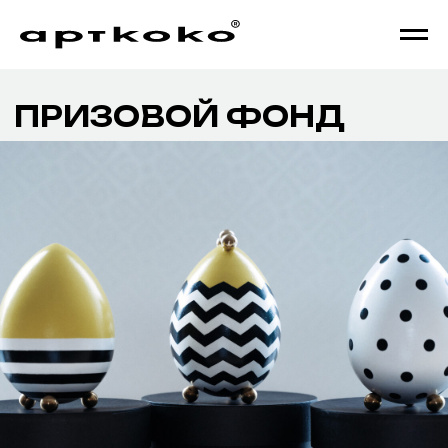
ПРИЗОВОЙ ФОНД