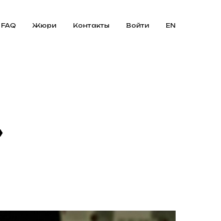
FAQ
Жюри
Контакты
Войти
EN
»