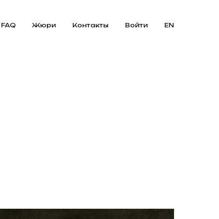
FAQ
Жюри
Контакты
Войти
EN