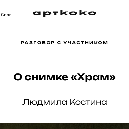
Блог
РАЗГОВОР С УЧАСТНИКОМ
О снимке «Храм»
Людмила Костина