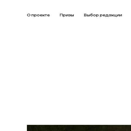
О проекте
Призы
Выбор редакции