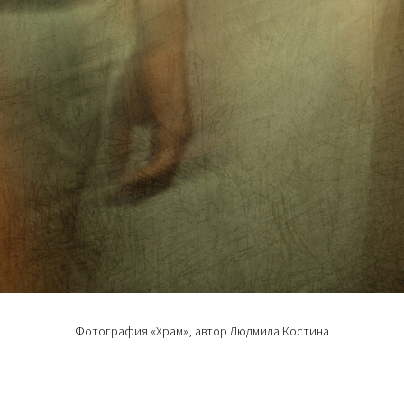
Фотография «Храм», автор Людмила Костина