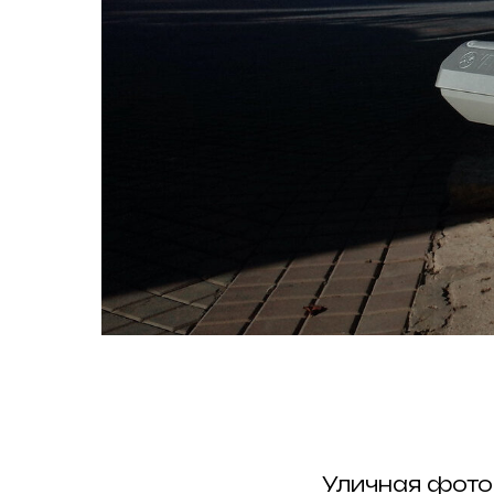
Уличная фото