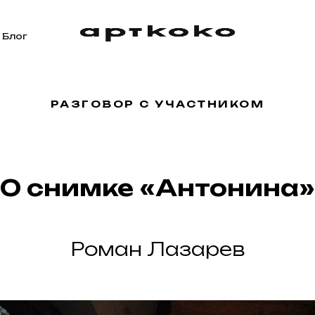
Блог
РАЗГОВОР С УЧАСТНИКОМ
О снимке «Антонина»
Роман Лазарев