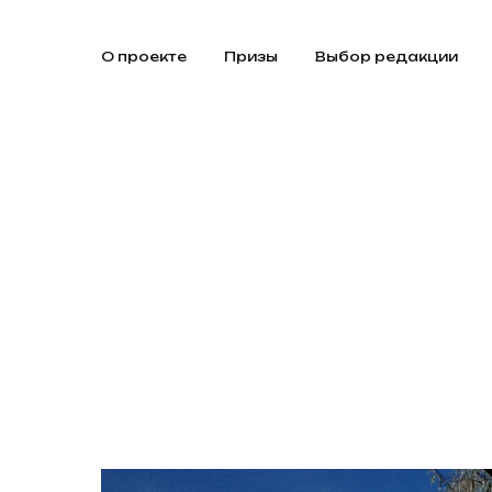
О проекте
Призы
Выбор редакции