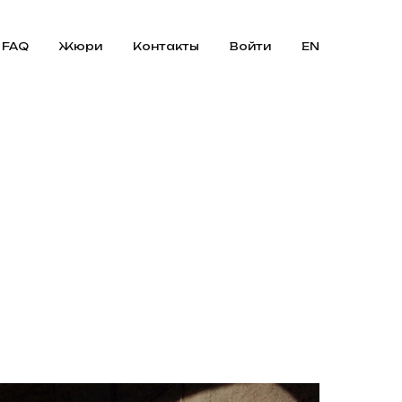
FAQ
Жюри
Контакты
Войти
EN