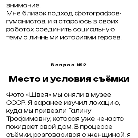
внимание.
Мне близок подход фотографов-
гуманистов, и я стараюсь в своих
работах соединить социальную
тему с личными историями героев.
Вопрос №2
Место и условия съёмки
Фото «Швея» мы сняли в музее
СССР. Я заранее изучил локацию,
куда мы привезли Галину
Трофимовну, которая уже нечасто
покидает свой дом. В процессе
съёмки, разговаривая с женщиной, я