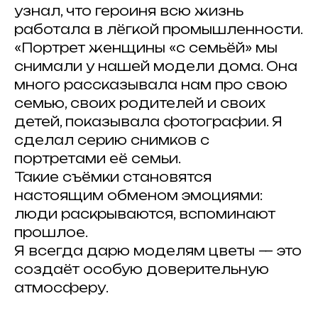
узнал, что героиня всю жизнь
работала в лёгкой промышленности.
«Портрет женщины «с семьёй» мы
снимали у нашей модели дома. Она
много рассказывала нам про свою
семью, своих родителей и своих
детей, показывала фотографии. Я
сделал серию снимков с
портретами её семьи.
Такие съёмки становятся
настоящим обменом эмоциями:
люди раскрываются, вспоминают
прошлое.
Я всегда дарю моделям цветы — это
создаёт особую доверительную
атмосферу.