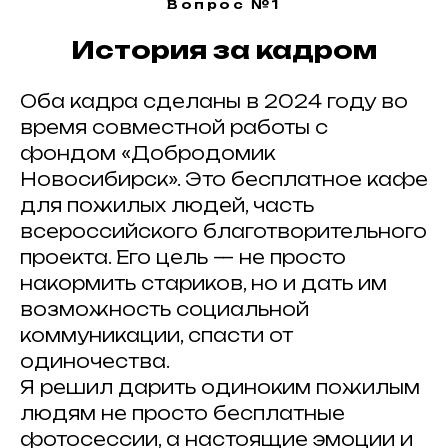
Вопрос №1
История за кадром
Оба кадра сделаны в 2024 году во
время совместной работы с
фондом «Добродомик
Новосибирск». Это бесплатное кафе
для пожилых людей, часть
всероссийского благотворительного
проекта. Его цель — не просто
накормить стариков, но и дать им
возможность социальной
коммуникации, спасти от
одиночества.
Я решил дарить одиноким пожилым
людям не просто бесплатные
фотосессии, а настоящие эмоции и