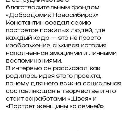
благотворительным фондом
«Добродомик Новосибирск»
Константин создал серию
портретов пожилых людей, где
каждый кадр — это не просто
изображение, а живая история,
наполненная эмоциями и личными
воспоминаниями.
В интервью он рассказал, как
родилась идея этого проекта,
почему для него важна социальная
составляющая в творчестве и что
стоит за работами «Швея» и
«Портрет женщины «с семьей».