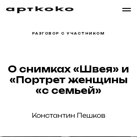
РАЗГОВОР С УЧАСТНИКОМ
О снимках «Швея» и
«Портрет женщины
«с семьей»
Константин Пешков