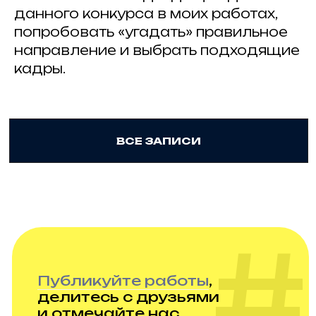
данного конкурса в моих работах,
попробовать «угадать» правильное
направление и выбрать подходящие
кадры.