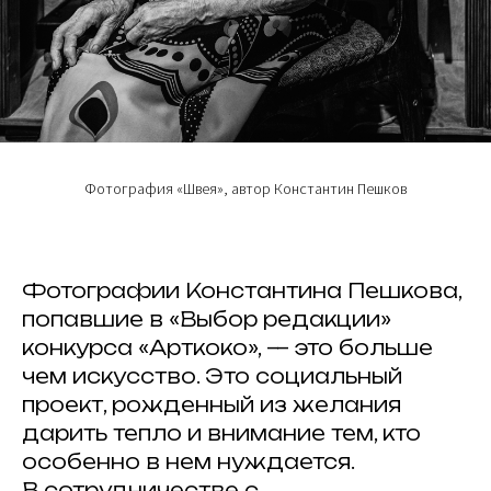
Фотография «Швея», автор Константин Пешков
Фотографии Константина Пешкова,
попавшие в «Выбор редакции»
конкурса «Арткоко», — это больше
чем искусство. Это социальный
проект, рожденный из желания
дарить тепло и внимание тем, кто
особенно в нем нуждается.
В сотрудничестве с