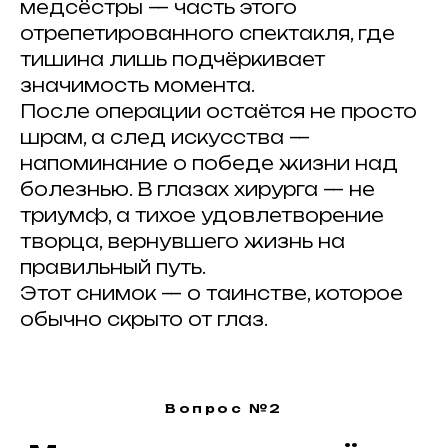
медсёстры — часть этого
отрепетированного спектакля, где
тишина лишь подчёркивает
значимость момента.
После операции остаётся не просто
шрам, а след искусства —
напоминание о победе жизни над
болезнью. В глазах хирурга — не
триумф, а тихое удовлетворение
творца, вернувшего жизнь на
правильный путь.
Этот снимок — о таинстве, которое
обычно скрыто от глаз.
Вопрос №2