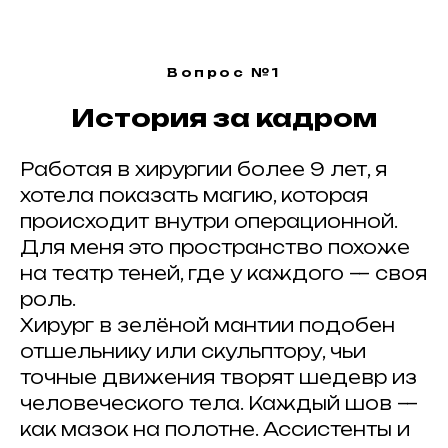
Вопрос №1
История за кадром
Работая в хирургии более 9 лет, я
хотела показать магию, которая
происходит внутри операционной.
Для меня это пространство похоже
на театр теней, где у каждого — своя
роль.
Хирург в зелёной мантии подобен
отшельнику или скульптору, чьи
точные движения творят шедевр из
человеческого тела. Каждый шов —
как мазок на полотне. Ассистенты и