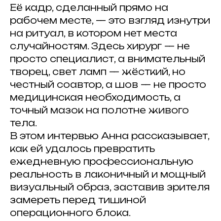
Её кадр, сделанный прямо на
рабочем месте, — это взгляд изнутри
на ритуал, в котором нет места
случайностям. Здесь хирург — не
просто специалист, а внимательный
творец, свет ламп — жёсткий, но
честный соавтор, а шов — не просто
медицинская необходимость, а
точный мазок на полотне живого
тела.
В этом интервью Анна рассказывает,
как ей удалось превратить
ежедневную профессиональную
реальность в лаконичный и мощный
визуальный образ, заставив зрителя
замереть перед тишиной
операционного блока.