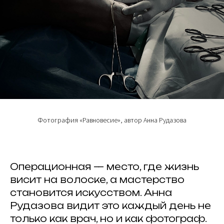
Фотография «Равновесие», автор Анна Рудазова
Операционная — место, где жизнь
висит на волоске, а мастерство
становится искусством. Анна
Рудазова видит это каждый день не
только как врач, но и как фотограф.