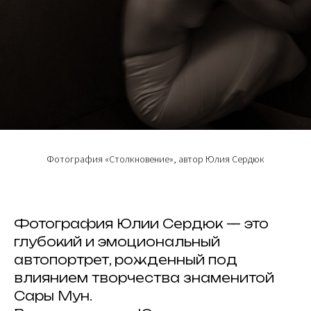
Фотография «Столкновение», автор Юлия Сердюк
Фотография Юлии Сердюк — это
глубокий и эмоциональный
автопортрет, рожденный под
влиянием творчества знаменитой
Сары Мун.