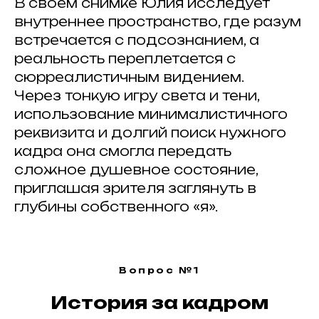
В своем снимке Юлия исследует
внутреннее пространство, где разум
встречается с подсознанием, а
реальность переплетается с
сюрреалистичным видением.
Через тонкую игру света и тени,
использование минималистичного
реквизита и долгий поиск нужного
кадра она смогла передать
сложное душевное состояние,
приглашая зрителя заглянуть в
глубины собственного «я».
Вопрос №1
История за кадром