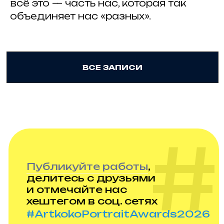
всё это — часть нас, которая так
объединяет нас «разных».