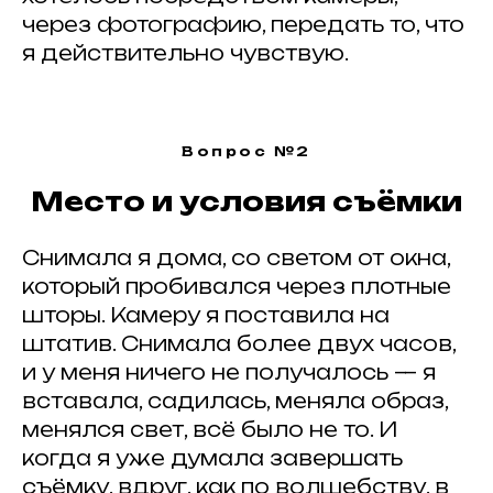
через фотографию, передать то, что
я действительно чувствую.
Вопрос №2
Место и условия съёмки
Снимала я дома, со светом от окна,
который пробивался через плотные
шторы. Камеру я поставила на
штатив. Снимала более двух часов,
и у меня ничего не получалось — я
вставала, садилась, меняла образ,
менялся свет, всё было не то. И
когда я уже думала завершать
съёмку, вдруг, как по волшебству, в