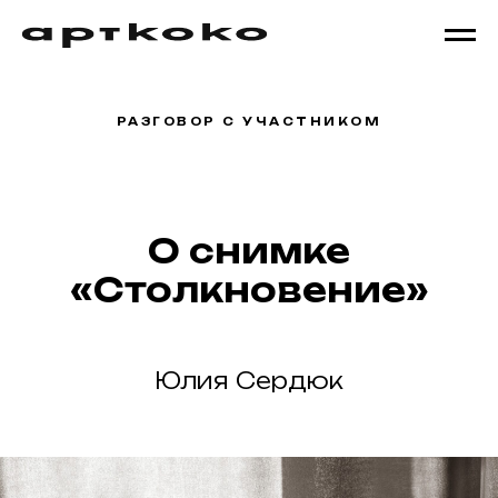
РАЗГОВОР С УЧАСТНИКОМ
О снимке
«Столкновение»
Юлия Сердюк