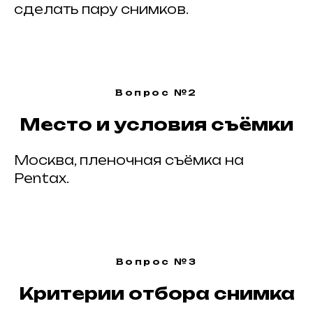
сделать пару снимков.
Вопрос №2
Место и условия съёмки
Москва, пленочная съёмка на
Pentax.
Вопрос №3
Критерии отбора снимка