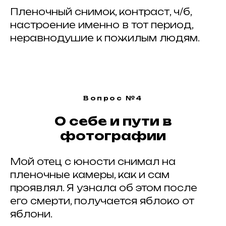
Пленочный снимок, контраст, ч/б,
настроение именно в тот период,
неравнодушие к пожилым людям.
Вопрос №4
О себе и пути в
фотографии
Мой отец с юности снимал на
пленочные камеры, как и сам
проявлял. Я узнала об этом после
его смерти, получается яблоко от
яблони.