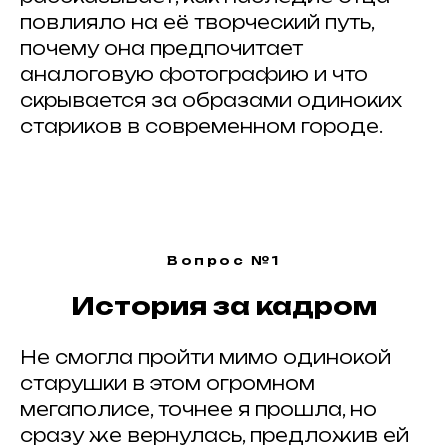
повлияло на её творческий путь,
почему она предпочитает
аналоговую фотографию и что
скрывается за образами одиноких
стариков в современном городе.
Вопрос №1
История за кадром
Не смогла пройти мимо одинокой
старушки в этом огромном
мегаполисе, точнее я прошла, но
сразу же вернулась, предложив ей