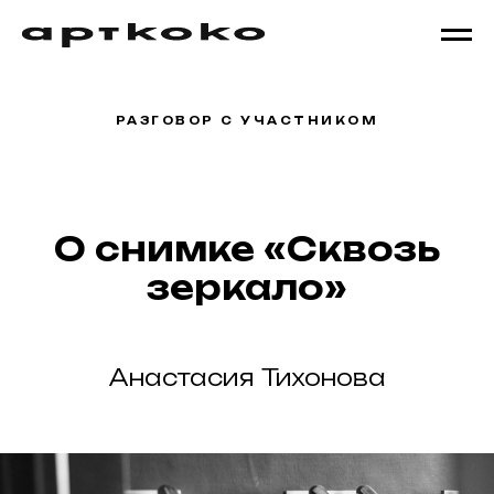
РАЗГОВОР С УЧАСТНИКОМ
О снимке «Сквозь
зеркало»
Анастасия Тихонова