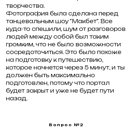
творчества.
Фотография была сделана перед
танцевальным шоу "Макбет". Все
куда-то спешили, шум от разговоров
людей между собой был таким
громким, что не было возможности
сосредоточиться. Это было похоже
на подготовку к путешествию,
которое начнется через 5 минут, и ты
должен быть максимально
подготовлен, потому что портал
будет закрыт и уже не будет пути
назад.
Вопрос №2