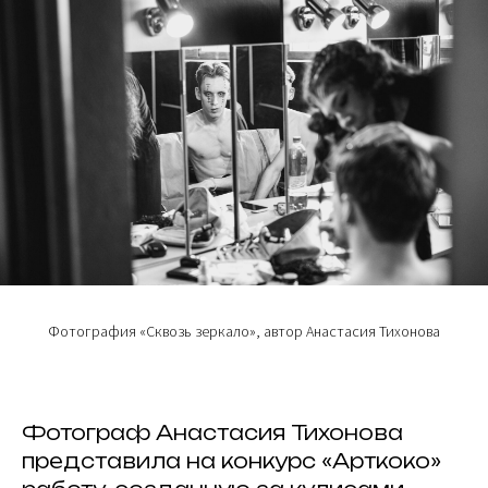
Фотография «Сквозь зеркало», автор Анастасия Тихонова
Фотограф Анастасия Тихонова
представила на конкурс «Арткоко»