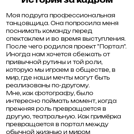
Моя подруга профессиональная
танцовщица. Она попросила меня
поснимать команду перед
спектаклем и во время выступления.
После чего родился проект "Портал".
Иногда нам хочется сбежать от
привычной рутины и той роли,
которую мы играем в обществе, в
мир, где наши мечты могут быть
реализованы по-другому.
Мне, как фотографу, было
интересно поймать момент, когда
прежняя роль превращается в
другую, театральную. Как гримёрка
превращается в портал между
обычной жизнью и миром