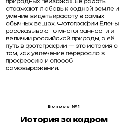
природных пейзажах. Её работы
отражают любовь к родной земле и
умение видеть красоту в самых
обычных вещах. Фотографии Елены
рассказывают о многогранности и
величии российской природы, а её
путь в фотографии — это история о
том, как увлечение переросло в
профессию и способ
самовыражения.
Вопрос №1
История за кадром