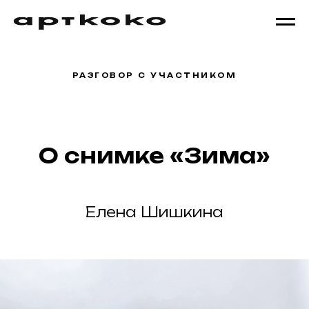
РАЗГОВОР С УЧАСТНИКОМ
О снимке «Зима»
Елена Шишкина