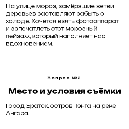
На улице мороз, замёрзшие ветви
деревьев заставляют забыть о
холоде. Хочется взять фотоаппарат
и запечатлеть этот морозный
пейзаж, который наполняет нас
вдохновением.
Вопрос №2
Место и условия съёмки
Город Братск, остров Тэнга на реке
Ангара.