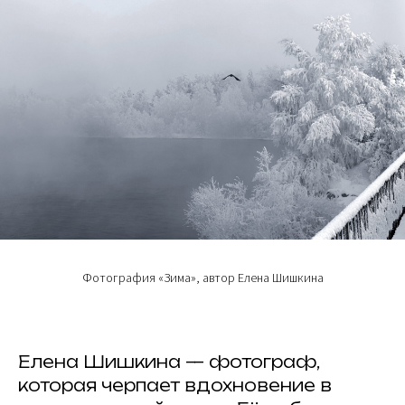
Фотография «Зима», автор Елена Шишкина
Елена Шишкина — фотограф,
которая черпает вдохновение в