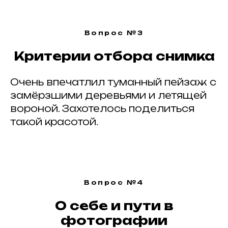
Вопрос №3
Критерии отбора снимка
Очень впечатлил туманный пейзаж с
замёрзшими деревьями и летящей
вороной. Захотелось поделиться
такой красотой.
Вопрос №4
О себе и пути в
фотографии