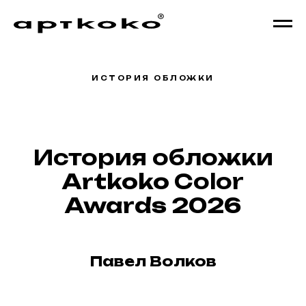
ИСТОРИЯ ОБЛОЖКИ
История обложки
Artkoko
Color
Awards 2026
Павел Волков