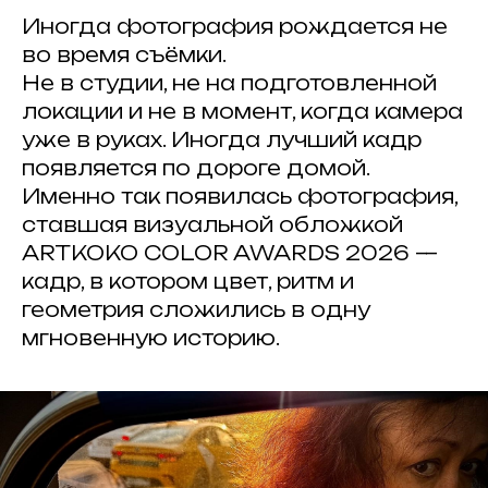
Иногда фотография рождается не
во время съёмки.
Не в студии, не на подготовленной
локации и не в момент, когда камера
уже в руках. Иногда лучший кадр
появляется по дороге домой.
Именно так появилась фотография,
ставшая визуальной обложкой
ARTKOKO COLOR AWARDS 2026 —
кадр, в котором цвет, ритм и
геометрия сложились в одну
мгновенную историю.