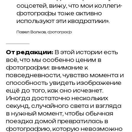
соцсетей, вижу, что мои коллеги-
фотографы тоже активно
используют эти квадратики».
Павел Волков, фотограф
От редакции:
В этой истории есть
всё, что мы особенно ценим в
фотографии: внимание к
повседневности, чувство момента и
способность увидеть изображение
ещё до того, как оно исчезнет.
Иногда достаточно нескольких
секунд, случайного света и взгляда
в нужный момент, чтобы обычная
поездка домой превратилась в
фотографию, которую невозможно