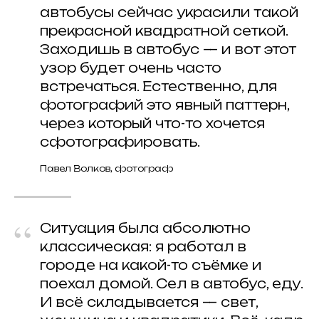
автобусы сейчас украсили такой
прекрасной квадратной сеткой.
Заходишь в автобус — и вот этот
узор будет очень часто
встречаться. Естественно, для
фотографий это явный паттерн,
через который что-то хочется
сфотографировать.
Павел Волков, фотограф
“
Ситуация была абсолютно
классическая: я работал в
городе на какой-то съёмке и
поехал домой. Сел в автобус, еду.
И всё складывается — свет,