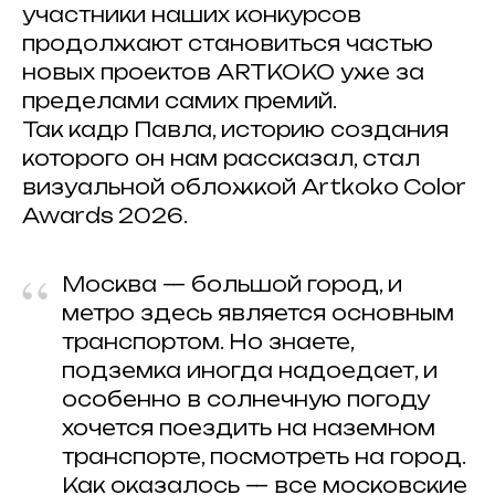
участники наших конкурсов
продолжают становиться частью
новых проектов ARTKOKO уже за
пределами самих премий.
Так кадр Павла, историю создания
которого он нам рассказал, стал
визуальной обложкой Artkoko
Color
Awards
2026.
“
Москва — большой город, и
метро здесь является основным
транспортом. Но знаете,
подземка иногда надоедает, и
особенно в солнечную погоду
хочется поездить на наземном
транспорте, посмотреть на город.
Как оказалось — все московские