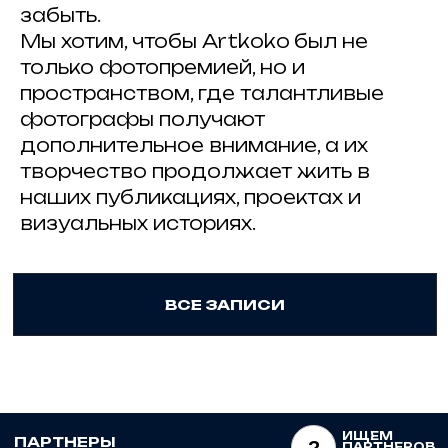
забыть.
Мы хотим, чтобы Artkoko
был не
только фотопремией, но и
пространством, где талантливые
фотографы получают
дополнительное внимание, а их
творчество продолжает жить в
наших публикациях, проектах и
визуальных историях.