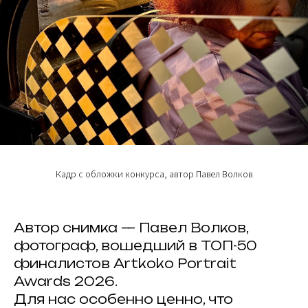
Кадр с обложки конкурса, автор Павел Волков
Автор снимка — Павел Волков,
фотограф, вошедший в ТОП-50
финалистов Artkoko Portrait
Awards 2026.
Для нас особенно ценно, что