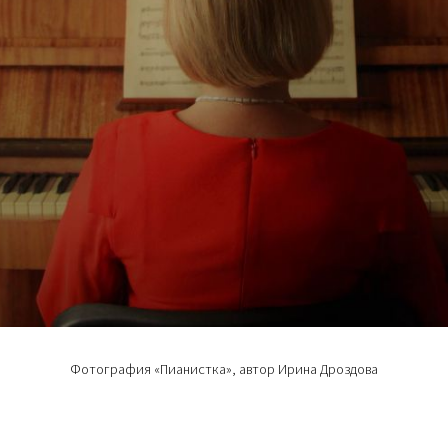
Фотография «Пианистка», автор Ирина Дроздова