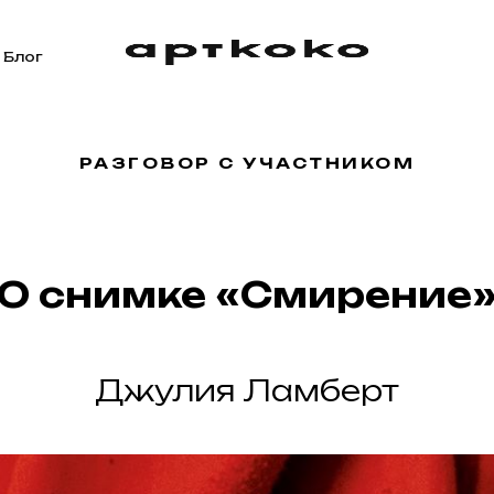
Блог
РАЗГОВОР С УЧАСТНИКОМ
О снимке «Смирение
Джулия Ламберт