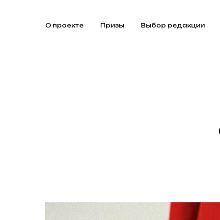
О проекте
Призы
Выбор редакции