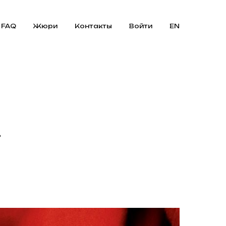
FAQ
Жюри
Контакты
Войти
EN
»