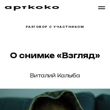
РАЗГОВОР С УЧАСТНИКОМ
О снимке «Взгляд»
Виталий Калыба