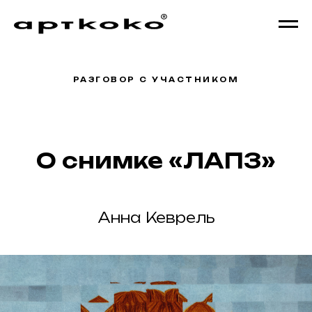
РАЗГОВОР С УЧАСТНИКОМ
О снимке «ЛАПЗ»
Анна Кеврель