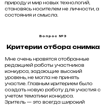
природу и мир новых технологий,
становясь носителем не личности, а
состояния и смысла.
Вопрос №3
ИЩЕМ
ПАРТНЕРЫ
?
ПАРТНЕРОВ
Критерии отбора снимка
Мне очень нравятся отобранные
редакцией работы участников
конкурса, задающие высокий
уровень, не могла не принять
ИНФОРМАЦИОННЫЕ ПАРТНЕРЫ
участие. Главным критерием было
создать новую работу для участия с
учетом тематики конкурса.
Зритель — это всегда широкий