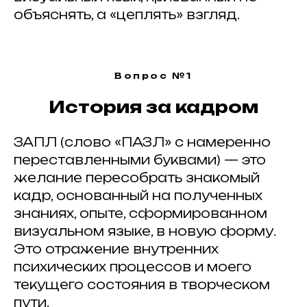
объяснять, а «цеплять» взгляд.
Вопрос №1
История за кадром
ЗАПЛ (слово «ПАЗЛ» с намеренно
переставленными буквами) — это
желание пересобрать знакомый
кадр, основанный на полученных
знаниях, опыте, сформированном
визуальном языке, в новую форму.
Это отражение внутренних
психических процессов и моего
текущего состояния в творческом
пути.