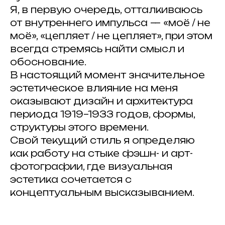
Я, в первую очередь, отталкиваюсь
от внутреннего импульса — «моё / не
моё», «цепляет / не цепляет», при этом
всегда стремясь найти смысл и
обоснование.
В настоящий момент значительное
эстетическое влияние на меня
оказывают дизайн и архитектура
периода 1919–1933 годов, формы,
структуры этого времени.
Свой текущий стиль я определяю
как работу на стыке фэшн- и арт-
фотографии, где визуальная
эстетика сочетается с
концептуальным высказыванием.