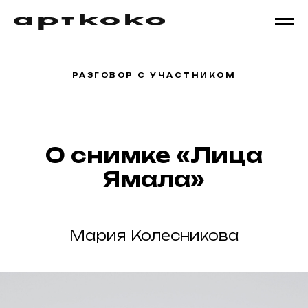
РАЗГОВОР С УЧАСТНИКОМ
О снимке «Лица
Ямала»
Мария Колесникова