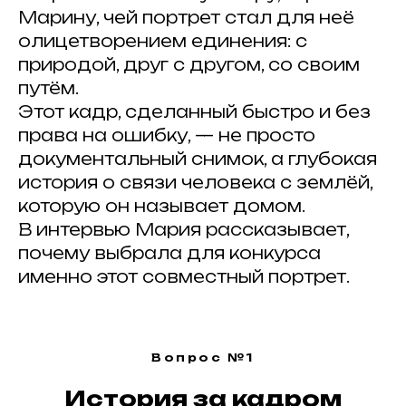
Марину, чей портрет стал для неё
олицетворением единения: с
природой, друг с другом, со своим
путём.
Этот кадр, сделанный быстро и без
права на ошибку, — не просто
документальный снимок, а глубокая
история о связи человека с землёй,
которую он называет домом.
В интервью Мария рассказывает,
почему выбрала для конкурса
именно этот совместный портрет.
Вопрос №1
История за кадром