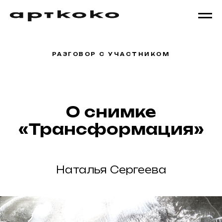
РАЗГОВОР С УЧАСТНИКОМ
О снимке
«Трансформация»
Наталья Сергеева