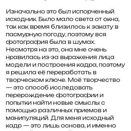
Изначально это был испорченный
исходник. Было мало света от окна,
так как время близилось к закату в
пасмурную погоду, поэтому вся
фотография была в шумах.
Несмотря на это, она мне очень
нравилась из-за выражения лица
модели и построения кадра, поэтому
я решила её переработать в
творческом ключе. Моё творчество
— это способ исследовать
перерождение фотографии и
попытки найти новые смыслы с
помощью различных приемов и
манипуляций. Для меня исходный
кадр — это лишь основа, и именно