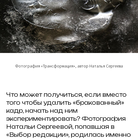
Фотография «Трансформация», автор Наталья Сергеева
Что может получиться, если вместо
того чтобы удалить «бракованный»
кадр, начать над ним
экспериментировать? Фотография
Натальи Сергеевой, попавшая в
«Выбор редакции», родилась именно