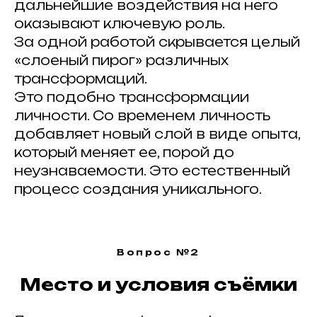
дальнейшие воздействия на него
оказывают ключевую роль.
За одной работой скрывается целый
«слоеный пирог» различных
трансформаций.
Это подобно трансформации
личности. Со временем личность
добавляет новый слой в виде опыта,
который меняет ее, порой до
неузнаваемости. Это естественный
процесс создания уникального.
Вопрос №2
Место и условия съёмки
ВСЕ ЗАПИСИ