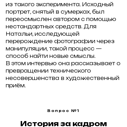
из такого эксперимента. Исходный
портрет, снятый в сумерках, был
переосмыслен автором с помощью
нестандартных средств. Для
Натальи, исследующей
перерождение фотографии через
манипуляции, такой процесс —
способ найти новые смыслы.
В этом интервью она рассказывает о
превращении технического
несовершенства в художественный
приём.
Вопрос №1
История за кадром