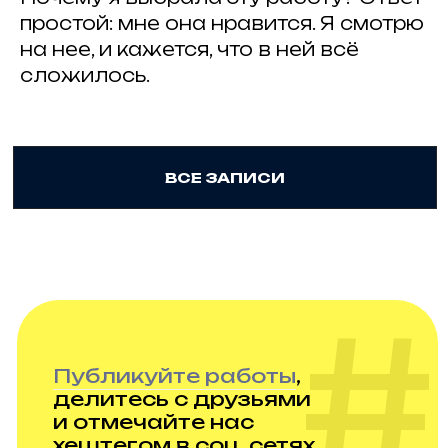
простой: мне она нравится. Я смотрю
на нее, и кажется, что в ней всё
сложилось.