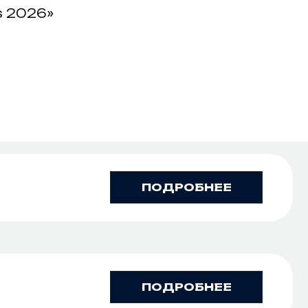
s 2026»
ПОДРОБНЕЕ
ПОДРОБНЕЕ
ИЩЕМ
?
ПАРТНЕРОВ