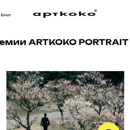
Блог
ремии ARTKOKO PORTRAIT