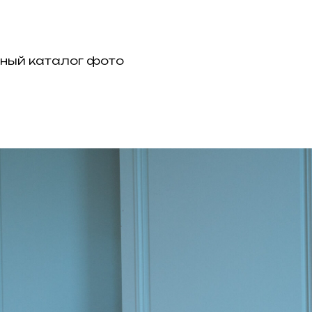
лный каталог фото