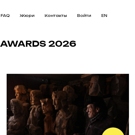
FAQ
Жюри
Контакты
Войти
EN
 AWARDS 2026